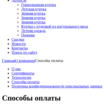
До/после
Горнолыжная куртка
Детская куртка
Зимняя куртка
Зимняя куртка
Зимняя куртка
Куртка с отделкой из натурального меха
Летняя одежда
Пижама
Скидки
Новости
Контакты
Поиск по сайту
Главная
О компании
Способы оплаты
О нас
Сертификаты
Технологии
Способы оплаты
Политика конфиденциальности персональных данных
Способы оплаты