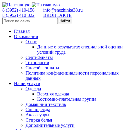
8 (3952) 410-158
info@snezhinka38.ru
8 (3952) 410-322
ВКОНТАКТЕ
Найти
Главная
О компании
О нас
Данные о результатах специальной оценки
условий труда
Сертификаты
Технологии
Способы оплаты
Политика конфиденциальности персональных
данных
Наши услуги
Одежда
Верхняя одежда
Костюмно-плательная группа
Домашний текстиль
Спецодежда
Аксессуары
Стирка белья
Дополнительные услуги