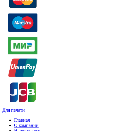
Для печати
Главная
О компании
Наши услуги