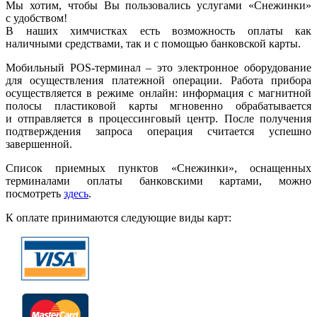
Мы хотим, чтобы Вы пользовались услугами «Снежинки»
с удобством!
В наших химчистках есть возможность оплаты как
наличными средствами, так и с помощью банковской карты.
Мобильный POS-терминал – это электронное оборудование
для осуществления платежной операции. Работа прибора
осуществляется в режиме онлайн: информация с магнитной
полосы пластиковой карты мгновенно обрабатывается
и отправляется в процессинговый центр. После получения
подтверждения запроса операция считается успешно
завершенной.
Список приемных пунктов «Снежинки», оснащенных
терминалами оплаты банковскими картами, можно
посмотреть
здесь
.
К оплате принимаются следующие виды карт: