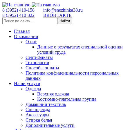
8 (3952) 410-158
info@snezhinka38.ru
8 (3952) 410-322
ВКОНТАКТЕ
Найти
Главная
О компании
О нас
Данные о результатах специальной оценки
условий труда
Сертификаты
Технологии
Способы оплаты
Политика конфиденциальности персональных
данных
Наши услуги
Одежда
Верхняя одежда
Костюмно-плательная группа
Домашний текстиль
Спецодежда
Аксессуары
Стирка белья
Дополнительные услуги