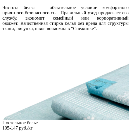
Чистота белья — обязательное условие комфортного
приятного безопасного сна. Правильный уход продлевает его
службу, экономит семейный или корпоративный
бюджет. Качественная стирка белья без вреда для структуры
ткани, рисунка, швов возможна в "Снежинке".
Постельное белье
105-147 руб./кг