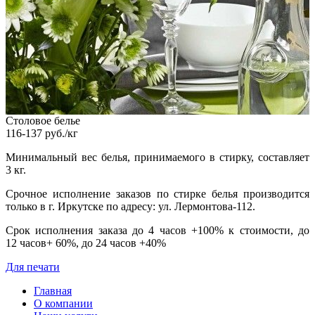
Столовое белье
116-137 руб./кг
Минимальный вес белья, принимаемого в стирку, составляет
3 кг.
Срочное исполнение заказов по стирке белья производится
только в г. Иркутске по адресу: ул. Лермонтова-112.
Срок исполнения заказа до 4 часов +100% к стоимости, до
12 часов+ 60%, до 24 часов +40%
Для печати
Главная
О компании