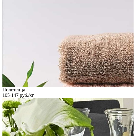
Полотенца
105-147 руб./кг