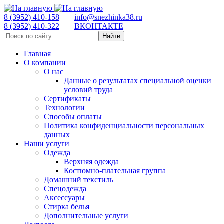
8 (3952) 410-158
info@snezhinka38.ru
8 (3952) 410-322
ВКОНТАКТЕ
Найти
Главная
О компании
О нас
Данные о результатах специальной оценки
условий труда
Сертификаты
Технологии
Способы оплаты
Политика конфиденциальности персональных
данных
Наши услуги
Одежда
Верхняя одежда
Костюмно-плательная группа
Домашний текстиль
Спецодежда
Аксессуары
Стирка белья
Дополнительные услуги