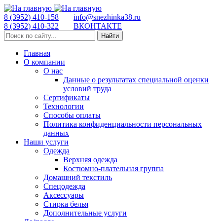
8 (3952) 410-158
info@snezhinka38.ru
8 (3952) 410-322
ВКОНТАКТЕ
Найти
Главная
О компании
О нас
Данные о результатах специальной оценки
условий труда
Сертификаты
Технологии
Способы оплаты
Политика конфиденциальности персональных
данных
Наши услуги
Одежда
Верхняя одежда
Костюмно-плательная группа
Домашний текстиль
Спецодежда
Аксессуары
Стирка белья
Дополнительные услуги