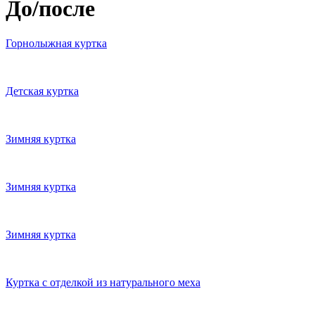
До/после
Горнолыжная куртка
Детская куртка
Зимняя куртка
Зимняя куртка
Зимняя куртка
Куртка с отделкой из натурального меха