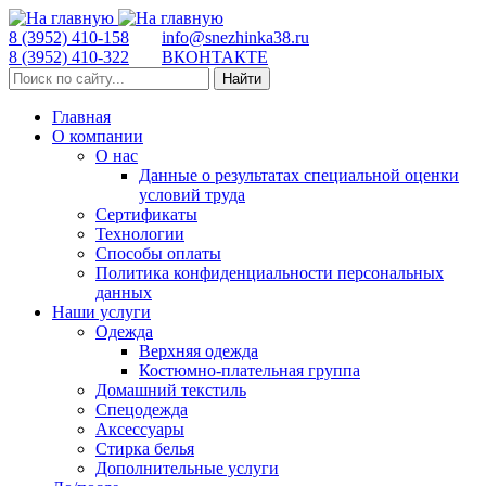
8 (3952) 410-158
info@snezhinka38.ru
8 (3952) 410-322
ВКОНТАКТЕ
Найти
Главная
О компании
О нас
Данные о результатах специальной оценки
условий труда
Сертификаты
Технологии
Способы оплаты
Политика конфиденциальности персональных
данных
Наши услуги
Одежда
Верхняя одежда
Костюмно-плательная группа
Домашний текстиль
Спецодежда
Аксессуары
Стирка белья
Дополнительные услуги