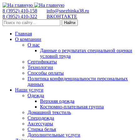
8 (3952) 410-158
info@snezhinka38.ru
8 (3952) 410-322
ВКОНТАКТЕ
Найти
Главная
О компании
О нас
Данные о результатах специальной оценки
условий труда
Сертификаты
Технологии
Способы оплаты
Политика конфиденциальности персональных
данных
Наши услуги
Одежда
Верхняя одежда
Костюмно-плательная группа
Домашний текстиль
Спецодежда
Аксессуары
Стирка белья
Дополнительные услуги