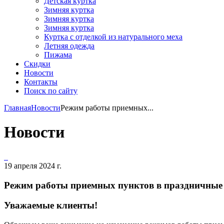
Детская куртка
Зимняя куртка
Зимняя куртка
Зимняя куртка
Куртка с отделкой из натурального меха
Летняя одежда
Пижама
Скидки
Новости
Контакты
Поиск по сайту
Главная
Новости
Режим работы приемных...
Новости
19 апреля 2024 г.
Режим работы приемных пунктов в праздничные
Уважаемые клиенты!