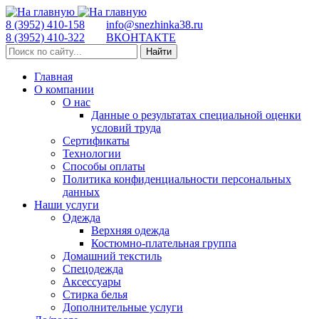
8 (3952) 410-158
info@snezhinka38.ru
8 (3952) 410-322
ВКОНТАКТЕ
Найти
Главная
О компании
О нас
Данные о результатах специальной оценки
условий труда
Сертификаты
Технологии
Способы оплаты
Политика конфиденциальности персональных
данных
Наши услуги
Одежда
Верхняя одежда
Костюмно-плательная группа
Домашний текстиль
Спецодежда
Аксессуары
Стирка белья
Дополнительные услуги