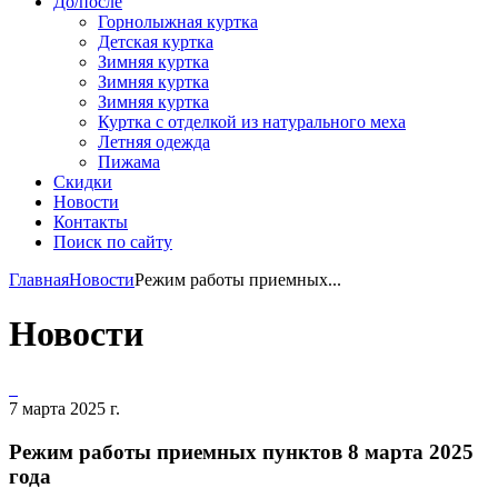
До/после
Горнолыжная куртка
Детская куртка
Зимняя куртка
Зимняя куртка
Зимняя куртка
Куртка с отделкой из натурального меха
Летняя одежда
Пижама
Скидки
Новости
Контакты
Поиск по сайту
Главная
Новости
Режим работы приемных...
Новости
7 марта 2025 г.
Режим работы приемных пунктов 8 марта 2025
года