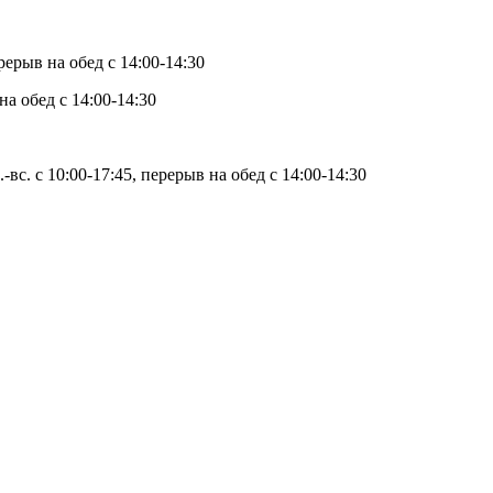
ерыв на обед с 14:00-14:30
на обед с 14:00-14:30
-вс. с 10:00-17:45, перерыв на обед с 14:00-14:30