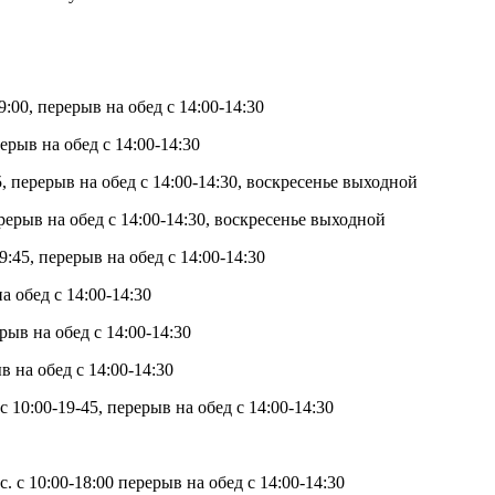
:00, перерыв на обед с 14:00-14:30
ерыв на обед с 14:00-14:30
45, перерыв на обед с 14:00-14:30, воскресенье выходной
перерыв на обед с 14:00-14:30, воскресенье выходной
45, перерыв на обед с 14:00-14:30
а обед с 14:00-14:30
ыв на обед с 14:00-14:30
 на обед с 14:00-14:30
 10:00-19-45, перерыв на обед с 14:00-14:30
с. с 10:00-18:00 перерыв на обед с 14:00-14:30