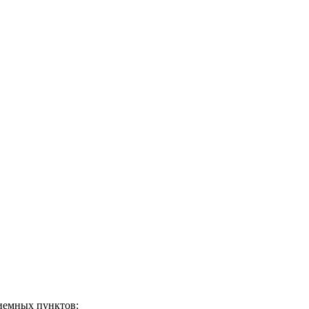
риемных пунктов: