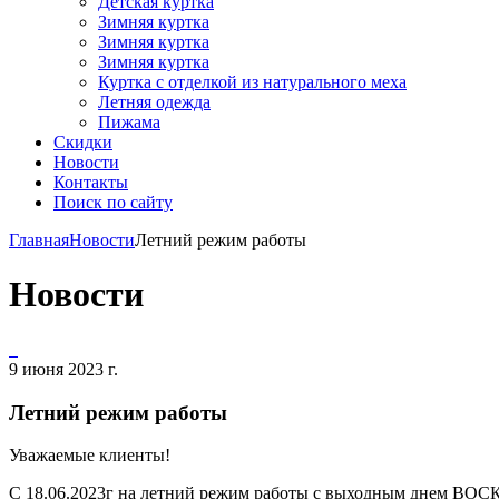
Детская куртка
Зимняя куртка
Зимняя куртка
Зимняя куртка
Куртка с отделкой из натурального меха
Летняя одежда
Пижама
Скидки
Новости
Контакты
Поиск по сайту
Главная
Новости
Летний режим работы
Новости
9 июня 2023 г.
Летний режим работы
Уважаемые клиенты!
С 18.06.2023г на летний режим работы с выходным днем ВО