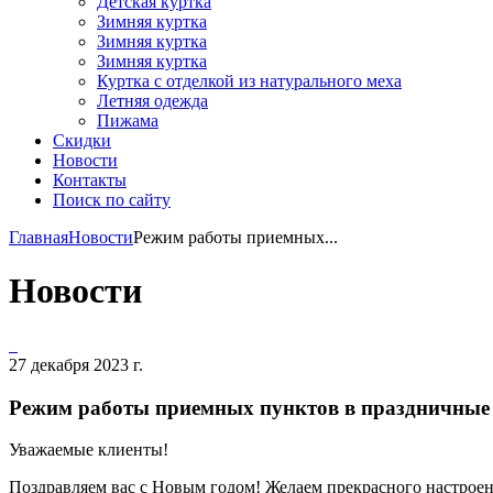
Детская куртка
Зимняя куртка
Зимняя куртка
Зимняя куртка
Куртка с отделкой из натурального меха
Летняя одежда
Пижама
Скидки
Новости
Контакты
Поиск по сайту
Главная
Новости
Режим работы приемных...
Новости
27 декабря 2023 г.
Режим работы приемных пунктов в праздничные
Уважаемые клиенты!
Поздравляем вас с Новым годом! Желаем прекрасного настроен