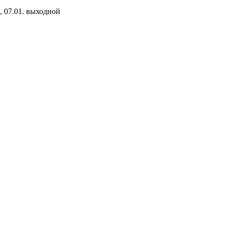
1., 07.01. выходной