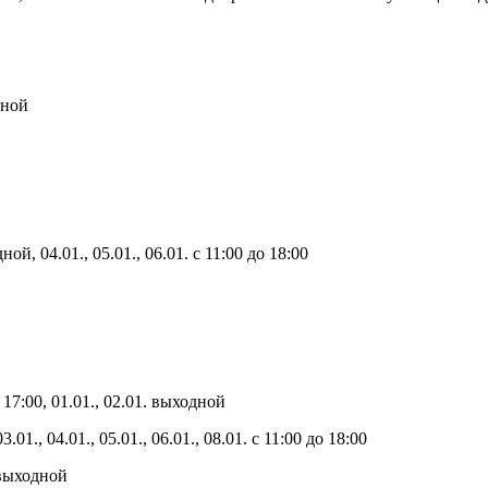
дной
дной, 04.01., 05.01., 06.01. с 11:00 до 18:00
 17:00, 01.01., 02.01. выходной
3.01., 04.01., 05.01., 06.01., 08.01. с 11:00 до 18:00
1 выходной