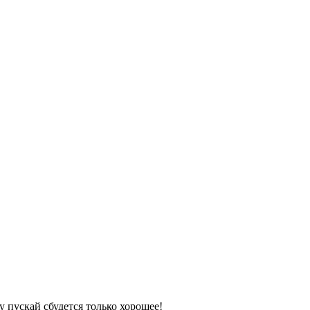
 пускай сбудется только хорошее!