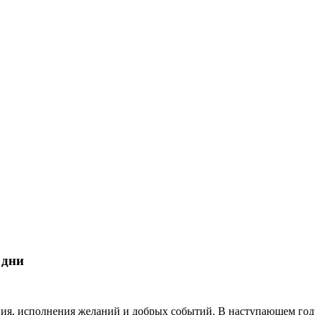
 дни
ия, исполнения желаний и добрых событий. В наступающем году